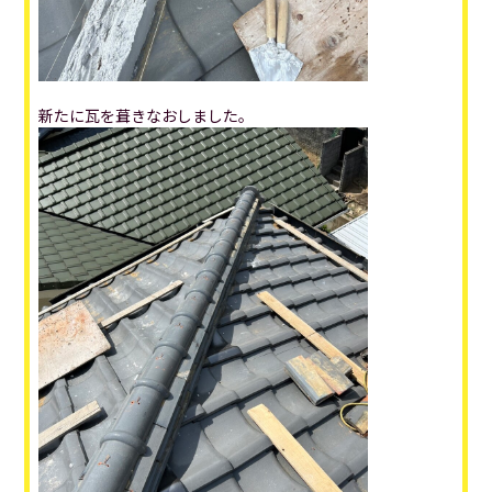
新たに瓦を葺きなおしました。