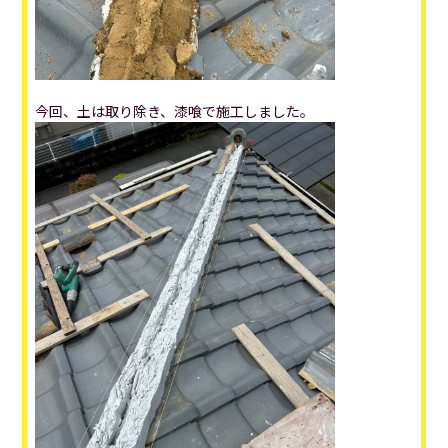
今回、土は取り除き、漆喰で施工しました。