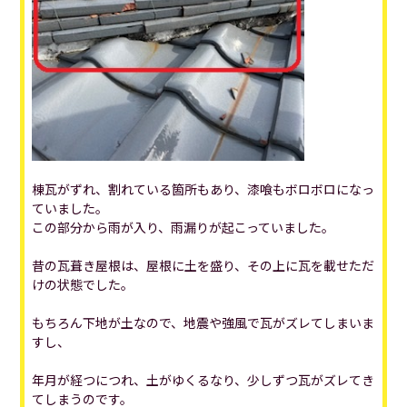
棟瓦がずれ、割れている箇所もあり、漆喰もボロボロになっ
ていました。
この部分から雨が入り、雨漏りが起こっていました。
昔の瓦葺き屋根は、屋根に土を盛り、その上に瓦を載せただ
けの状態でした。
もちろん下地が土なので、地震や強風で瓦がズレてしまいま
すし、
年月が経つにつれ、土がゆくるなり、少しずつ瓦がズレてき
てしまうのです。