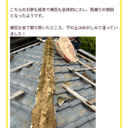
こちらのお家も経年で棟瓦も全体的にズレ、雨漏りの原因
となったようです。
棟瓦を全て取り除いたところ、下の土は水がしみて湿ってい
ました！